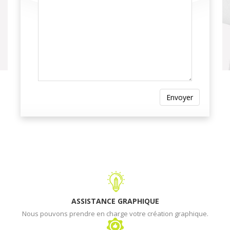
Envoyer
ASSISTANCE GRAPHIQUE
Nous pouvons prendre en charge votre création graphique.