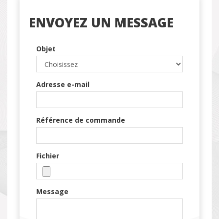
ENVOYEZ UN MESSAGE
Objet
Adresse e-mail
Référence de commande
Fichier
Message