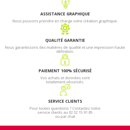
ASSISTANCE GRAPHIQUE
Nous pouvons prendre en charge votre création graphique.
QUALITÉ GARANTIE
Nous garantissons des matières de qualité et une impression haute
définition.
PAIEMENT 100% SÉCURISÉ
Vos achats et données sont
totalement sécurisés.
SERVICE CLIENTS
Pour toutes questions ? Contactez notre
service clients au 02 32 15 91 85
ou par chat