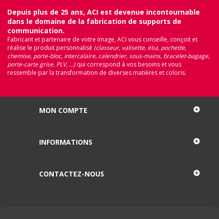
Depuis plus de 25 ans, ACI est devenue incontournable
dans le domaine de la fabrication de supports de
communication.
Fabricant et partenaire de votre image, ACI vous conseille, conçoit et
réalise le produit personnalisé
(classeur, valisette, étui, pochette,
chemise, porte-bloc, intercalaire, calendrier, sous-mains, bracelet-bagage,
porte-carte grise, PLV, ...)
qui correspond à vos besoins et vous
ressemble par la transformation de diverses matières et coloris.
MON COMPTE
INFORMATIONS
CONTACTEZ-NOUS