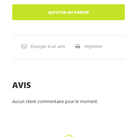
AJOUTER AU PANIER
Envoyer à un ami
Imprimer
AVIS
Aucun client commentaire pour le moment.