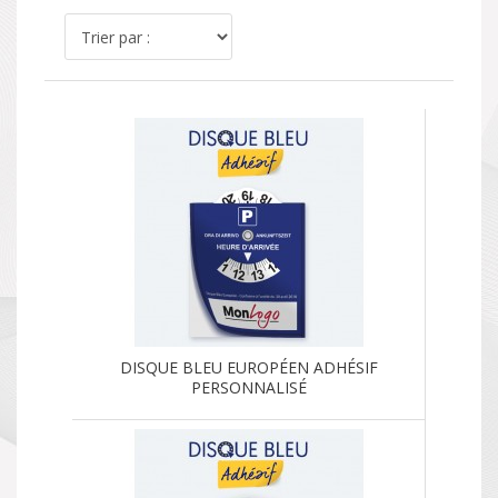
DISQUE BLEU EUROPÉEN ADHÉSIF
PERSONNALISÉ