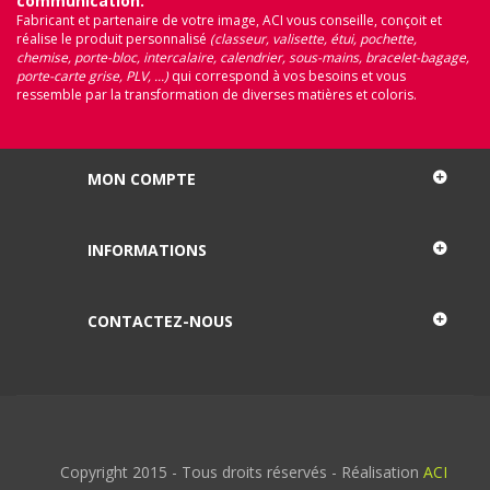
communication.
Fabricant et partenaire de votre image, ACI vous conseille, conçoit et
réalise le produit personnalisé
(classeur, valisette, étui, pochette,
chemise, porte-bloc, intercalaire, calendrier, sous-mains, bracelet-bagage,
porte-carte grise, PLV, ...)
qui correspond à vos besoins et vous
ressemble par la transformation de diverses matières et coloris.
MON COMPTE
INFORMATIONS
CONTACTEZ-NOUS
Copyright 2015 - Tous droits réservés - Réalisation
ACI