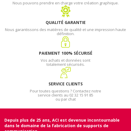
Nous pouvons prendre en charge votre création graphique.
QUALITÉ GARANTIE
Nous garantissons des matières de qualité et une impression haute
définition.
PAIEMENT 100% SÉCURISÉ
Vos achats et données sont
totalement sécurisés.
SERVICE CLIENTS
Pour toutes questions ? Contactez notre
service clients au 02 32 15 91 85
ou par chat
Depuis plus de 25 ans, ACI est devenue incontournable
dans le domaine de la fabrication de supports de