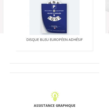
DISQUE BLEU EUROPÉEN ADHÉSIF
ASSISTANCE GRAPHIQUE